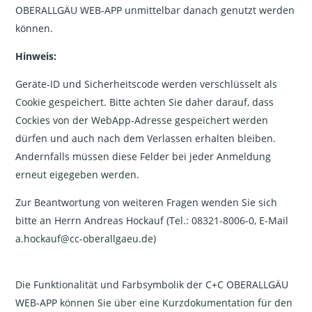
OBERALLGÄU WEB-APP unmittelbar danach genutzt werden
können.
Hinweis:
Geräte-ID und Sicherheitscode werden verschlüsselt als
Cookie gespeichert. Bitte achten Sie daher darauf, dass
Cockies von der WebApp-Adresse gespeichert werden
dürfen und auch nach dem Verlassen erhalten bleiben.
Andernfalls müssen diese Felder bei jeder Anmeldung
erneut eigegeben werden.
Zur Beantwortung von weiteren Fragen wenden Sie sich
bitte an Herrn Andreas Hockauf (Tel.: 08321-8006-0, E-Mail
a.hockauf@cc-oberallgaeu.de)
Die Funktionalität und Farbsymbolik der C+C OBERALLGÄU
WEB-APP können Sie über eine Kurzdokumentation für den