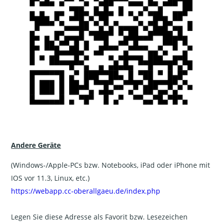
Andere Geräte
(Windows-/Apple-PCs bzw. Notebooks, iPad oder iPhone mit
IOS vor 11.3, Linux, etc.)
https://webapp.cc-oberallgaeu.de/index.php
Legen Sie diese Adresse als Favorit bzw. Lesezeichen