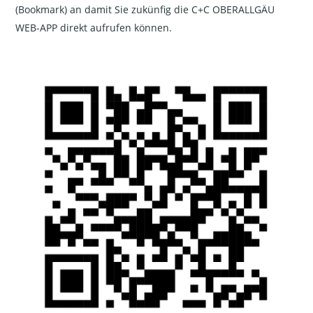
(Bookmark) an damit Sie zukünfig die C+C OBERALLGÄU
WEB-APP direkt aufrufen können.