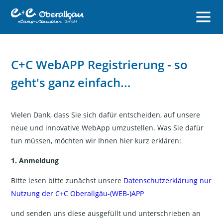
C+C WebAPP Registrierung - so
geht's ganz einfach...
Vielen Dank, dass Sie sich dafür entscheiden, auf unsere
neue und innovative WebApp umzustellen. Was Sie dafür
tun müssen, möchten wir Ihnen hier kurz erklären:
1. Anmeldung
Bitte lesen bitte zunächst unsere
Datenschutzerklärung nur
Nutzung der C+C Oberallgäu-(WEB-)APP
und senden uns diese ausgefüllt und unterschrieben an