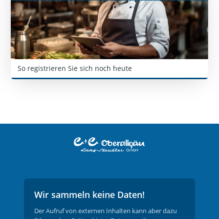
So registrieren Sie sich noch heute
KONTAKT
Wir sammeln keine Daten!
DATENSCHUTZ
Der Aufruf von externen Inhalten kann aber dazu