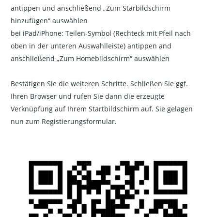
antippen und anschließend „Zum Starbildschirm
hinzufügen“ auswählen
bei iPad/iPhone: Teilen-Symbol (Rechteck mit Pfeil nach
oben in der unteren Auswahlleiste) antippen and
anschließend „Zum Homebildschirm“ auswählen
Bestätigen Sie die weiteren Schritte. Schließen Sie ggf.
Ihren Browser und rufen Sie dann die erzeugte
Verknüpfung auf Ihrem Startbildschirm auf. Sie gelagen
nun zum Registierungsformular.