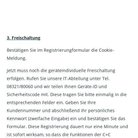
3. Freischaltung
Bestätigen Sie im Registrierungformular die Cookie-
Meldung.
Jetzt muss noch die geräteindividuelle Freischaltung
erfolgen. Rufen Sie unsere IT-Abteilung unter Tel.
08321/80060 und wir teilen Ihnen Geräte-ID und
Sicherheitscode mit. Diese tragen Sie bitte einmalig in die
entsprechenden Felder ein. Geben Sie Ihre
Kundennummer und abschließend ihr persönliches
Kennwort (zweifache Eingabe) ein und bestätigen Sie das
Formular. Diese Registrierung dauert nur eine Minute und
ist sofort wirksam, so dass die Funktionen der C+C