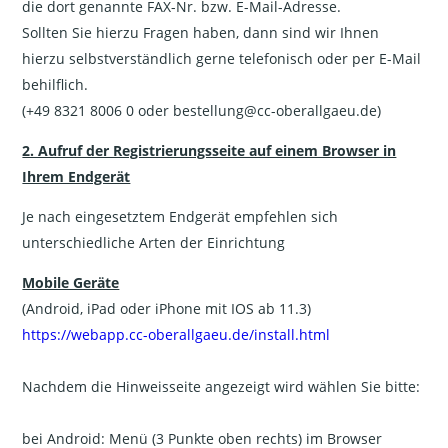
die dort genannte FAX-Nr. bzw. E-Mail-Adresse.
Sollten Sie hierzu Fragen haben, dann sind wir Ihnen
hierzu selbstverständlich gerne telefonisch oder per E-Mail
behilflich.
(+49 8321 8006 0 oder bestellung@cc-oberallgaeu.de)
2. Aufruf der Registrierungsseite auf einem Browser in
Ihrem Endgerät
Je nach eingesetztem Endgerät empfehlen sich
unterschiedliche Arten der Einrichtung
Mobile Geräte
(Android, iPad oder iPhone mit IOS ab 11.3)
https://webapp.cc-oberallgaeu.de/install.html
Nachdem die Hinweisseite angezeigt wird wählen Sie bitte:
bei Android: Menü (3 Punkte oben rechts) im Browser