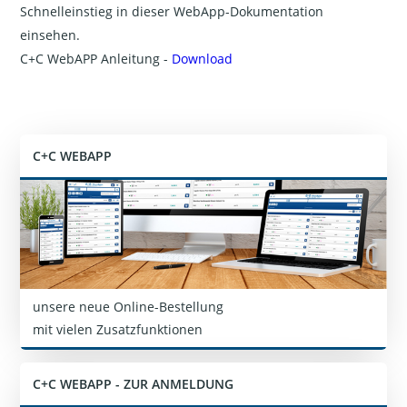
Schnelleinstieg in dieser WebApp-Dokumentation
einsehen.
C+C WebAPP Anleitung -
Download
C+C WEBAPP
unsere neue Online-Bestellung
mit vielen Zusatzfunktionen
C+C WEBAPP - ZUR ANMELDUNG